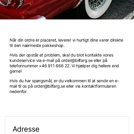
Når din ordre er placeret, leverer vi hurtigt dine varer direkte
til den nærmeste pakkeshop.
Hvis der opstår et problem, skal du blot kontakte vores
kundeservice via e-mail på order@bilfarg.se eller på
telefonnummer +46 911 666 22. Vi hjælper dig hellere end
gerne!
Hvis du har spørgsmål, er du velkommen til at sende en e-
mail til os på order@bilfarg.se eller via kontaktformularen
nedenfor.
Adresse