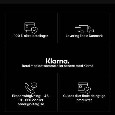
100 % sikre betalinger
Levering i hele Danmark
Betal med det samme eller senere med Klarna
Ekspertrådgivning: +46-
Guides til at finde de rigtige
911-666 22 eller
produkter
order@bilfarg.se