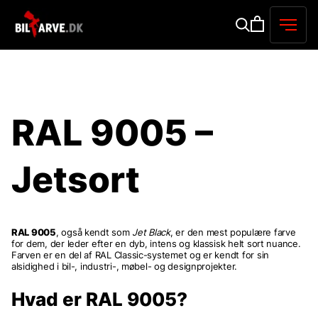
RAL 9005 –
Jetsort
RAL 9005
, også kendt som
Jet Black
, er den mest populære farve
for dem, der leder efter en dyb, intens og klassisk helt sort nuance.
Farven er en del af RAL Classic-systemet og er kendt for sin
alsidighed i bil-, industri-, møbel- og designprojekter.
Hvad er RAL 9005?