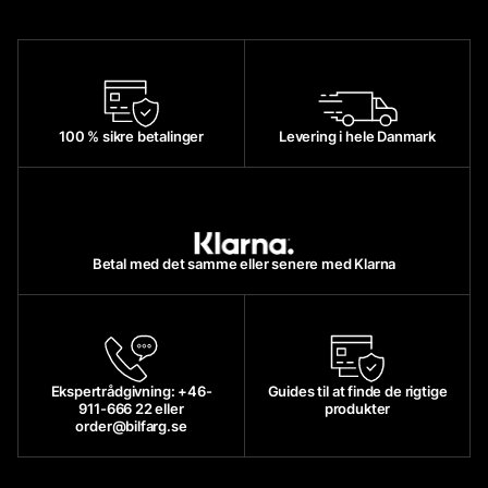
100 % sikre betalinger
Levering i hele Danmark
Betal med det samme eller senere med Klarna
Ekspertrådgivning: +46-
Guides til at finde de rigtige
911-666 22 eller
produkter
order@bilfarg.se