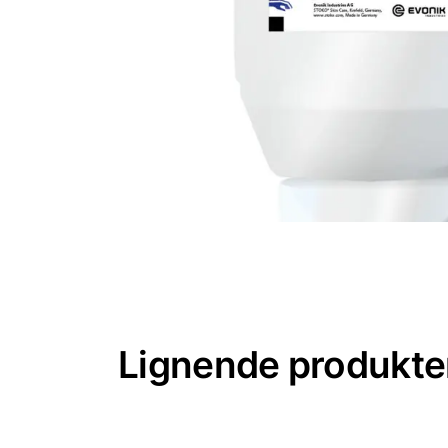
Lignende produkte