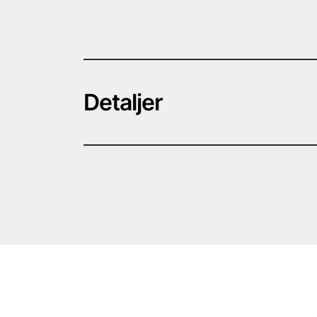
Detaljer