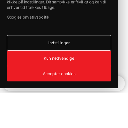
klikke på indstillinger. Dit samtykke er frivilligt og kan til
enhver tid trækkes tilbage.
Googles privatlivspolitik
Indstillinger
Kun nødvendige
Accepter cookies
Hurtignavigation