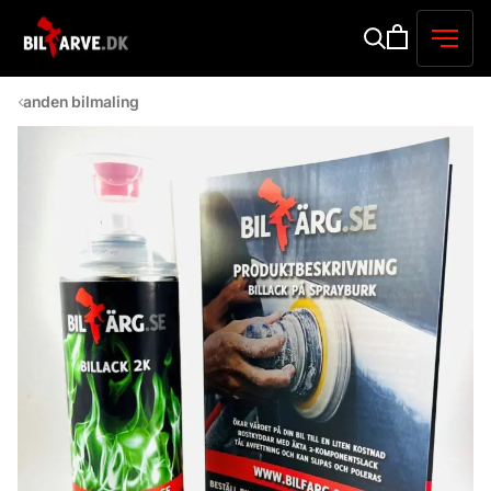
anden bilmaling