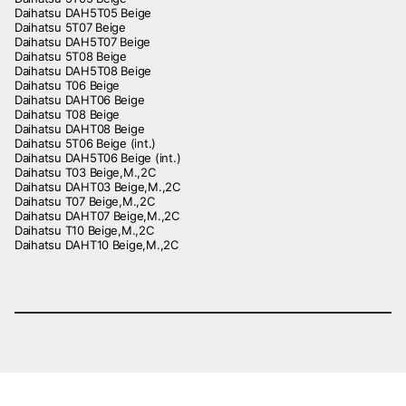
Daihatsu DAH5T05 Beige
Daihatsu 5T07 Beige
Daihatsu DAH5T07 Beige
Daihatsu 5T08 Beige
Daihatsu DAH5T08 Beige
Daihatsu T06 Beige
Daihatsu DAHT06 Beige
Daihatsu T08 Beige
Daihatsu DAHT08 Beige
Daihatsu 5T06 Beige (int.)
Daihatsu DAH5T06 Beige (int.)
Daihatsu T03 Beige,M.,2C
Daihatsu DAHT03 Beige,M.,2C
Daihatsu T07 Beige,M.,2C
Daihatsu DAHT07 Beige,M.,2C
Daihatsu T10 Beige,M.,2C
Daihatsu DAHT10 Beige,M.,2C