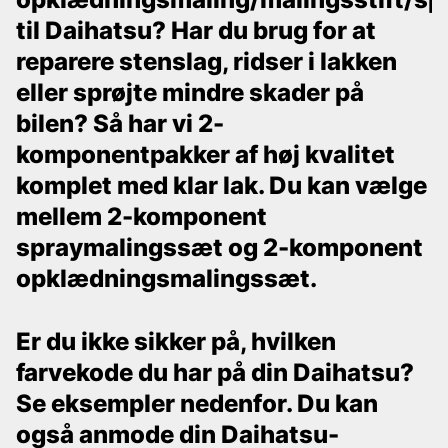
til Daihatsu? Har du brug for at
reparere stenslag, ridser i lakken
eller sprøjte mindre skader på
bilen? Så har vi 2-
komponentpakker af høj kvalitet
komplet med klar lak. Du kan vælge
mellem 2-komponent
spraymalingssæt og 2-komponent
opklædningsmalingssæt.
Er du ikke sikker på, hvilken
farvekode du har på din Daihatsu?
Se eksempler nedenfor. Du kan
også anmode din Daihatsu-