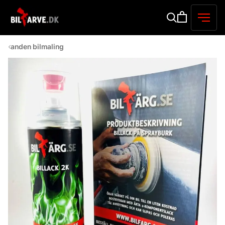
anden bilmaling