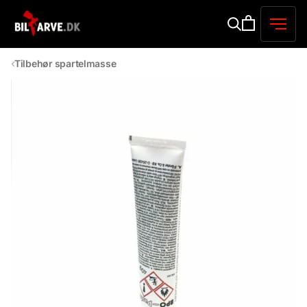
Tilbehør spartelmasse