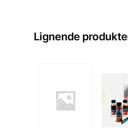
Lignende produkte