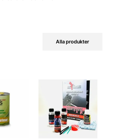
Alla produkter