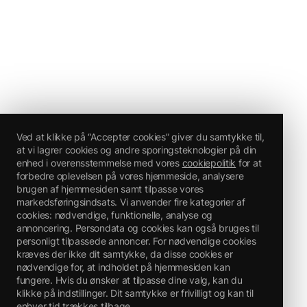
Ved at klikke på “Accepter cookies” giver du samtykke til,
at vi lagrer cookies og andre sporingsteknologier på din
enhed i overensstemmelse med vores
cookiepolitik
for at
forbedre oplevelsen på vores hjemmeside, analysere
brugen af hjemmesiden samt tilpasse vores
markedsføringsindsats. Vi anvender fire kategorier af
cookies: nødvendige, funktionelle, analyse og
annoncering. Persondata og cookies kan også bruges til
personligt tilpassede annoncer. For nødvendige cookies
kræves der ikke dit samtykke, da disse cookies er
nødvendige for, at indholdet på hjemmesiden kan
fungere. Hvis du ønsker at tilpasse dine valg, kan du
klikke på indstillinger. Dit samtykke er frivilligt og kan til
enhver tid trækkes tilbage.