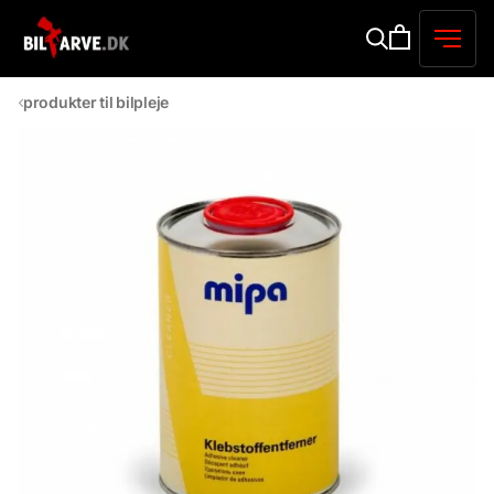
produkter til bilpleje