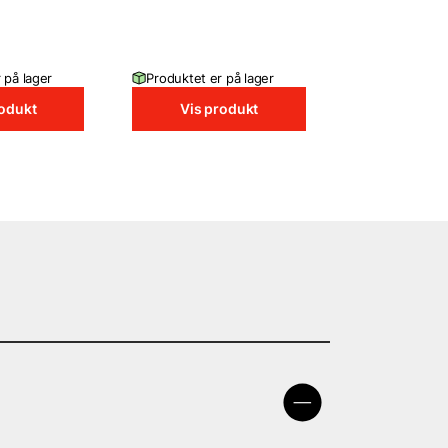
 på lager
Produktet er på lager
rodukt
Vis produkt