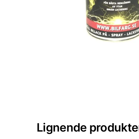
Lignende produkte