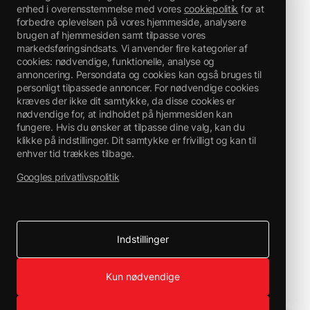
enhed i overensstemmelse med vores
cookiepolitik
for at
forbedre oplevelsen på vores hjemmeside, analysere
brugen af hjemmesiden samt tilpasse vores
markedsføringsindsats. Vi anvender fire kategorier af
cookies: nødvendige, funktionelle, analyse og
annoncering. Persondata og cookies kan også bruges til
personligt tilpassede annoncer. For nødvendige cookies
kræves der ikke dit samtykke, da disse cookies er
nødvendige for, at indholdet på hjemmesiden kan
fungere. Hvis du ønsker at tilpasse dine valg, kan du
klikke på indstillinger. Dit samtykke er frivilligt og kan til
enhver tid trækkes tilbage.
Googles privatlivspolitik
Indstillinger
Kun nødvendige