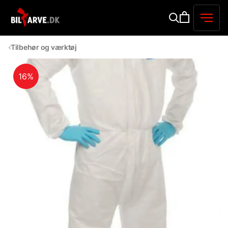
Tilbehør og værktøj
16%