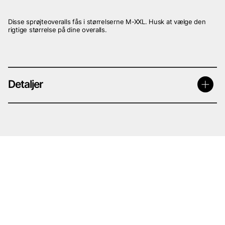
Disse sprøjteoveralls fås i størrelserne M-XXL. Husk at vælge den
rigtige størrelse på dine overalls.
Detaljer