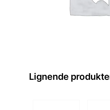
Lignende produkte