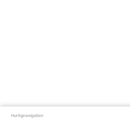
Hurtignavigation