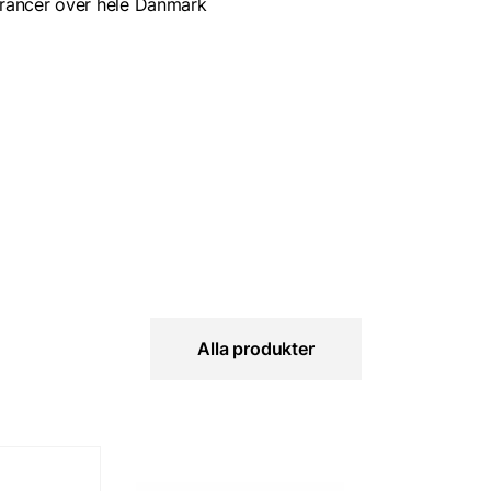
rancer over hele Danmark
Alla produkter