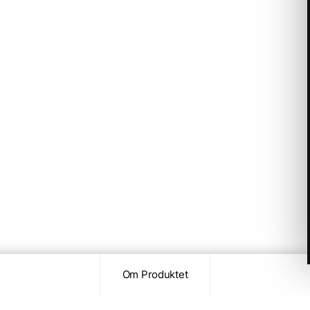
Om Produktet