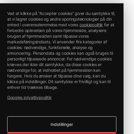
Ved at klikke på “Accepter cookies” giver du samtykke til,
at vi lagrer cookies og andre sporingsteknologier på din
enhed i overensstemmelse med vores
cookiepolitik
for at
forbedre oplevelsen på vores hjemmeside, analysere
brugen af hjemmesiden samt tilpasse vores
markedsføringsindsats. Vi anvender fire kategorier af
cookies: nødvendige, funktionelle, analyse og
annoncering. Persondata og cookies kan også bruges til
personligt tilpassede annoncer. For nødvendige cookies
kræves der ikke dit samtykke, da disse cookies er
nødvendige for, at indholdet på hjemmesiden kan
fungere. Hvis du ønsker at tilpasse dine valg, kan du
klikke på indstillinger. Dit samtykke er frivilligt og kan til
enhver tid trækkes tilbage.
Googles privatlivspolitik
Indstillinger