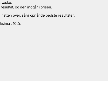
t vaske.
resultat, og den indgår i prisen.
 natten over, så vi opnår de bedste resultater.
ksimalt 10 år.