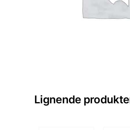
Lignende produkte