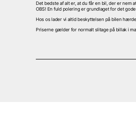
Det bedste af alt er, at du får en bil, der er nem a
OBS! En fuld polering er grundlaget for det gode 
Hos os lader vi altid beskyttelsen på bilen hærde
Priserne gælder for normalt slitage på billak i ma