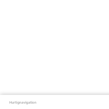
Hurtignavigation