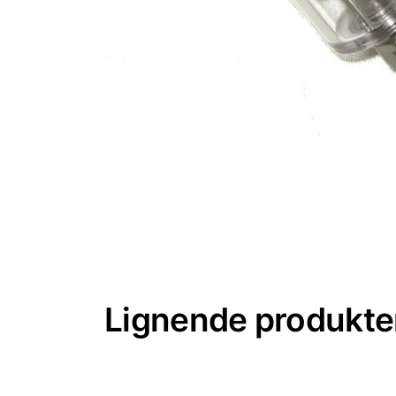
Lignende produkte