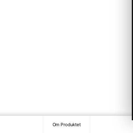
Om Produktet