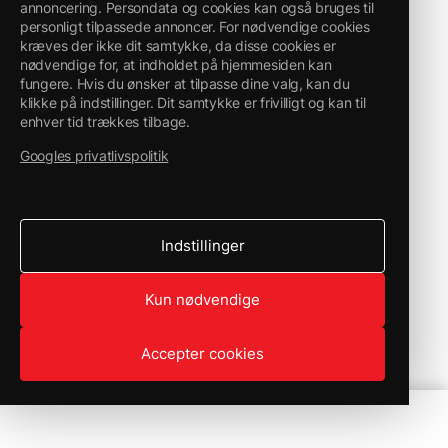
annoncering. Persondata og cookies kan også bruges til
personligt tilpassede annoncer. For nødvendige cookies
kræves der ikke dit samtykke, da disse cookies er
nødvendige for, at indholdet på hjemmesiden kan
fungere. Hvis du ønsker at tilpasse dine valg, kan du
klikke på indstillinger. Dit samtykke er frivilligt og kan til
enhver tid trækkes tilbage.
Googles privatlivspolitik
Indstillinger
Kun nødvendige
Accepter cookies