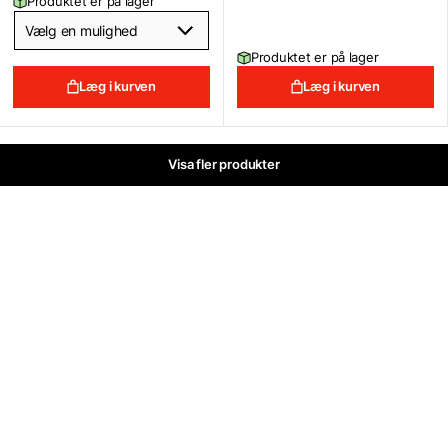
Produktet er på lager
Produktet er på lager
Læg i kurven
Læg i kurven
Visa fler produkter