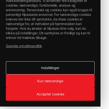
markedsføringsindsats. Vi anvender fire kategorier af
cookies: nødvendige, funktionelle, analyse og
annoncering. Persondata og cookies kan også bruges til
personligt tilpassede annoncer. For nødvendige cookies
kræves der ikke dit samtykke, da disse cookies er
nødvendige for, at indholdet på hjemmesiden kan
fungere. Hvis du ønsker at tilpasse dine valg, kan du
klikke på indstillinger. Dit samtykke er frivilligt og kan til
enhver tid trækkes tilbage.
Googles privatlivspolitik
Indstillinger
Kun nødvendige
Accepter cookies