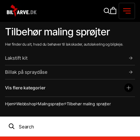
Tilbehør maling sprøjter
Her finder du alt, hvad du behøver til lakskader, autolakering og bilpleje.
Lakstift kit
Billak på spraydåse
Vis flere kategorier
Hjem
Webbshop
Malingsprøjter
Tilbehør maling sprøjter