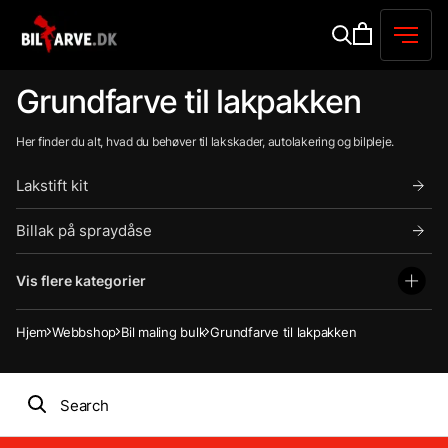
Grundfarve til lakpakken
Her finder du alt, hvad du behøver til lakskader, autolakering og bilpleje.
Lakstift kit
Billak på spraydåse
Vis flere kategorier
Hjem
Webbshop
Bil maling bulk
Grundfarve til lakpakken