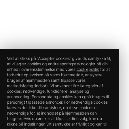
Ved at klikke på “Accepter cookies” giver du samtykke til,
at vi lagrer cookies og andre sporingsteknologier på din
enhed i overensstemmelse med vores
cookiepolitik
for at
forbedre oplevelsen på vores hjemmeside, analysere
brugen af hjemmesiden samt tilpasse vores
markedsføringsindsats. Vi anvender fire kategorier af
cookies: nødvendige, funktionelle, analyse og
annoncering. Persondata og cookies kan også bruges til
personligt tilpassede annoncer. For nødvendige cookies
kræves der ikke dit samtykke, da disse cookies er
nødvendige for, at indholdet på hjemmesiden kan
fungere. Hvis du ønsker at tilpasse dine valg, kan du
klikke på indstillinger. Dit samtykke er frivilligt og kan til