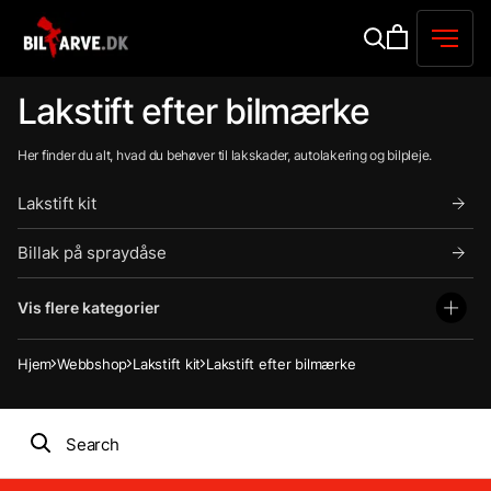
Lakstift efter bilmærke
Her finder du alt, hvad du behøver til lakskader, autolakering og bilpleje.
Lakstift kit
Billak på spraydåse
Vis flere kategorier
Hjem
Webbshop
Lakstift kit
Lakstift efter bilmærke