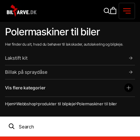
Polermaskiner til biler
Her finder du alt, hvad du behøver til lakskader, autolakering og bilpleje.
Lakstift kit
Billak på spraydåse
Vis flere kategorier
Hjem
Webbshop
produkter til bilpleje
Polermaskiner til biler